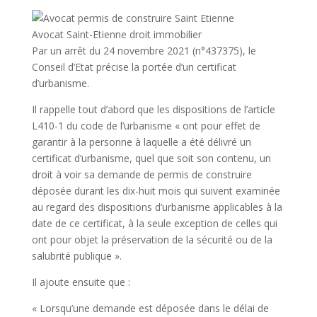
Avocat Saint-Etienne droit immobilier
Par un arrêt du 24 novembre 2021 (n°437375), le
Conseil d’Etat précise la portée d’un certificat
d’urbanisme.
Il rappelle tout d’abord que les dispositions de l’article
L410-1 du code de l’urbanisme « ont pour effet de
garantir à la personne à laquelle a été délivré un
certificat d’urbanisme, quel que soit son contenu, un
droit à voir sa demande de permis de construire
déposée durant les dix-huit mois qui suivent examinée
au regard des dispositions d’urbanisme applicables à la
date de ce certificat, à la seule exception de celles qui
ont pour objet la préservation de la sécurité ou de la
salubrité publique ».
Il ajoute ensuite que :
« Lorsqu’une demande est déposée dans le délai de