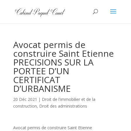
Avocat permis de
construire Saint Etienne
PRECISIONS SUR LA
PORTEE D’UN
CERTIFICAT
D’URBANISME
20 Déc 2021
|
Droit de l'immobilier et de la
construction
,
Droit des administrations
Avocat permis de construire Saint Etienne