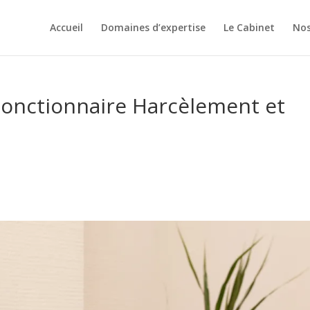
Accueil
Domaines d’expertise
Le Cabinet
Nos
Fonctionnaire Harcèlement et