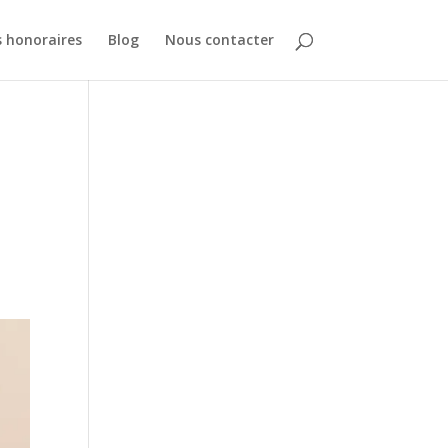
 honoraires
Blog
Nous contacter