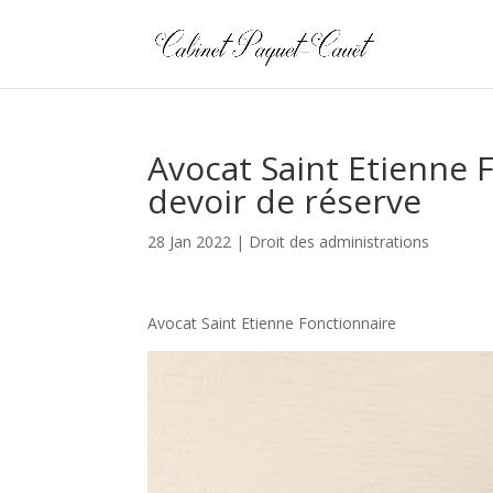
Avocat Saint Etienne 
devoir de réserve
28 Jan 2022
|
Droit des administrations
Avocat Saint Etienne Fonctionnaire