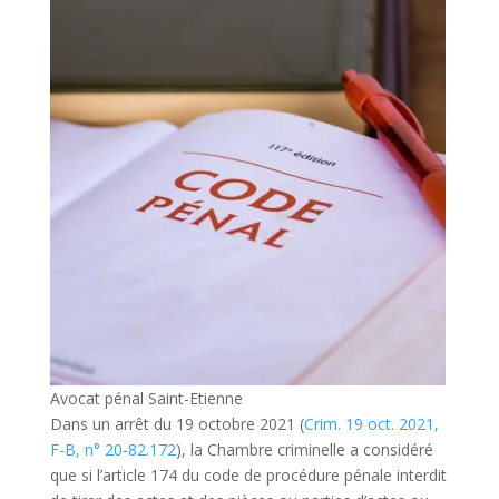
Avocat pénal Saint-Etienne
Dans un arrêt du 19 octobre 2021 (
Crim. 19 oct. 2021,
F-B, n° 20-82.172
), la Chambre criminelle a considéré
que si l’article 174 du code de procédure pénale interdit