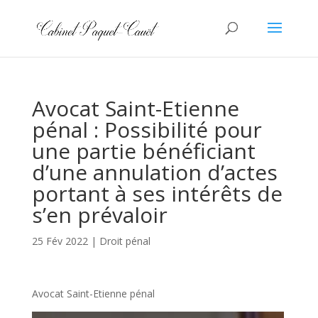
Avocat Saint-Etienne
pénal : Possibilité pour
une partie bénéficiant
d’une annulation d’actes
portant à ses intérêts de
s’en prévaloir
25 Fév 2022
|
Droit pénal
Avocat Saint-Etienne pénal