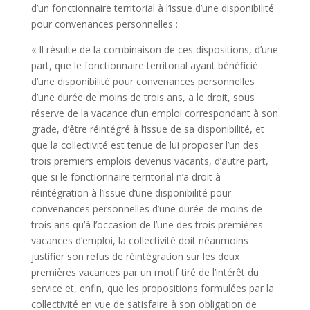
d’un fonctionnaire territorial à l’issue d’une disponibilité
pour convenances personnelles :
« Il résulte de la combinaison de ces dispositions, d’une
part, que le fonctionnaire territorial ayant bénéficié
d’une disponibilité pour convenances personnelles
d’une durée de moins de trois ans, a le droit, sous
réserve de la vacance d’un emploi correspondant à son
grade, d’être réintégré à l’issue de sa disponibilité, et
que la collectivité est tenue de lui proposer l’un des
trois premiers emplois devenus vacants, d’autre part,
que si le fonctionnaire territorial n’a droit à
réintégration à l’issue d’une disponibilité pour
convenances personnelles d’une durée de moins de
trois ans qu’à l’occasion de l’une des trois premières
vacances d’emploi, la collectivité doit néanmoins
justifier son refus de réintégration sur les deux
premières vacances par un motif tiré de l’intérêt du
service et, enfin, que les propositions formulées par la
collectivité en vue de satisfaire à son obligation de