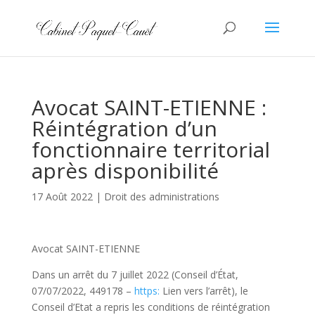
Avocat SAINT-ETIENNE :
Réintégration d’un
fonctionnaire territorial
après disponibilité
17 Août 2022
|
Droit des administrations
Avocat SAINT-ETIENNE
Dans un arrêt du 7 juillet 2022 (Conseil d’État,
07/07/2022, 449178 –
https:
Lien vers l’arrêt), le
Conseil d’Etat a repris les conditions de réintégration