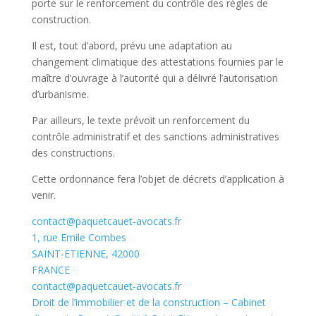
porte sur le renforcement du contrôle des règles de
construction.
Il est, tout d’abord, prévu une adaptation au
changement climatique des attestations fournies par le
maître d’ouvrage à l’autorité qui a délivré l’autorisation
d’urbanisme.
Par ailleurs, le texte prévoit un renforcement du
contrôle administratif et des sanctions administratives
des constructions.
Cette ordonnance fera l’objet de décrets d’application à
venir.
contact@paquetcauet-avocats.fr
1, rue Emile Combes
SAINT-ETIENNE
,
42000
FRANCE
contact@paquetcauet-avocats.fr
Droit de l’immobilier et de la construction – Cabinet