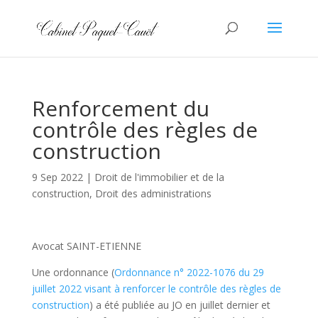
Renforcement du
contrôle des règles de
construction
9 Sep 2022
|
Droit de l'immobilier et de la
construction
,
Droit des administrations
Avocat SAINT-ETIENNE
Une ordonnance (
Ordonnance n° 2022-1076 du 29
juillet 2022 visant à renforcer le contrôle des règles de
construction
) a été publiée au JO en juillet dernier et