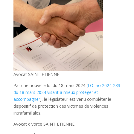
Avocat SAINT ETIENNE
Par une nouvelle loi du 18 mars 2024 (
LOI no 2024-233
du 18 mars 2024 visant à mieux protéger et
accompagner
), le législateur est venu compléter le
dispositif de protection des victimes de violences
intrafamiliales.
Avocat divorce SAINT ETIENNE