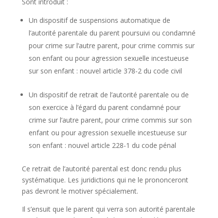
Sont introduit :
Un dispositif de suspensions automatique de
l’autorité parentale du parent poursuivi ou condamné
pour crime sur l’autre parent, pour crime commis sur
son enfant ou pour agression sexuelle incestueuse
sur son enfant : nouvel article 378-2 du code civil
Un dispositif de retrait de l’autorité parentale ou de
son exercice à l’égard du parent condamné pour
crime sur l’autre parent, pour crime commis sur son
enfant ou pour agression sexuelle incestueuse sur
son enfant : nouvel article 228-1 du code pénal
Ce retrait de l’autorité parental est donc rendu plus
systématique. Les juridictions qui ne le prononceront
pas devront le motiver spécialement.
Il s’ensuit que le parent qui verra son autorité parentale