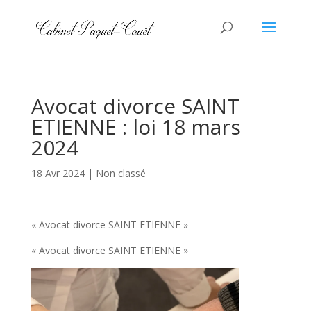
Avocat divorce SAINT
ETIENNE : loi 18 mars
2024
18 Avr 2024
|
Non classé
« Avocat divorce SAINT ETIENNE »
« Avocat divorce SAINT ETIENNE »