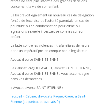
retirée ne sera plus informé des grandes décisions
concernant la vie de son enfant.
La loi prévoit également un nouveau cas de délégation
forcée de l’exercice de l’autorité parentale en cas de
poursuite ou de condamnation pour crime ou
agressions sexuelle incestueuse commis sur son
enfant.
La lutte contre les violences intrafamiliales demeure
donc un impératif pris en compte par le législateur.
Avocat divorce SAINT ETIENNE
Le Cabinet PAQUET-CAUET, avocat SAINT ETIENNE,
Avocat divorce SAINT ETIENNE , vous accompagne
dans vos démarches.
« Avocat divorce SAINT ETIENNE »
accueil – Cabinet d’avocats Paquet-Cauët à Saint-
Etienne (paquetcauet-avocats.fr)