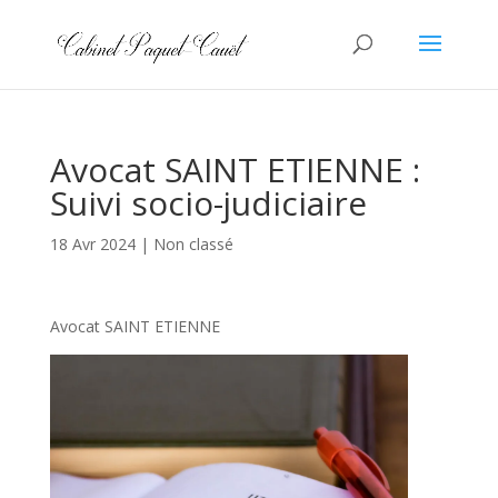
Avocat SAINT ETIENNE :
Suivi socio-judiciaire
18 Avr 2024
|
Non classé
Avocat SAINT ETIENNE