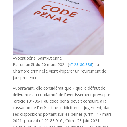
Avocat pénal Saint-Etienne
Par un arrêt du 20 mars 2024 (
n° 23-80.886
), la
Chambre criminelle vient d’opérer un revirement de
jurisprudence.
Auparavant, elle considérait que « que le défaut de
délivrance au condamné de l’avertissement prévu par
l’article 131-36-1 du code pénal devait conduire à la
cassation de l’arrêt d’une juridiction de jugement, dans
ses dispositions portant sur les peines (Crim., 17 mars
2021, pourvoi n° 20-83.916 ; Crim., 23 juin 2021,